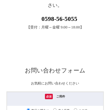
さい。
0598-56-5055
【受付：月曜～金曜 9:00～18:00】
お問い合わせフォーム
お気軽にお問い合わせください
ご用件
必須