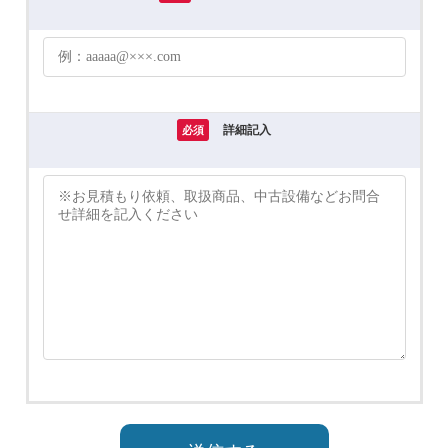
詳細記入
必須